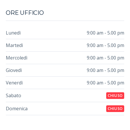
ORE UFFICIO
Lunedì
9:00 am - 5.00 pm
Martedì
9:00 am - 5.00 pm
Mercoledì
9:00 am - 5.00 pm
Giovedì
9:00 am - 5.00 pm
Venerdì
9:00 am - 5.00 pm
Sabato
CHIUSO
Domenica
CHIUSO