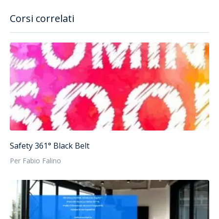
Corsi correlati
Safety 361° Black Belt
Per Fabio Falino