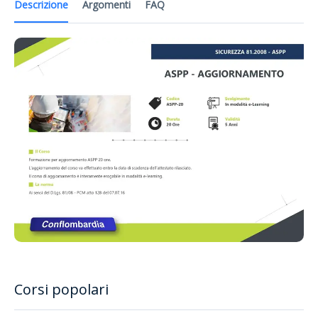
Descrizione
Argomenti
FAQ
Corsi popolari