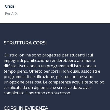
Gratis
Per A.D.
STRUTTURA CORSI
Gli studi online sono progettati per studenti i cui
impegni di pianificazione renderebbero altrimenti
difficile l’iscrizione a un programma di istruzione a
tempo pieno. Offerto per corsi individuali, associati e
programmi di certificazione, gli studi online sono
un’opzione preziosa. Le competenze acquisite sono poi
certificate da un diploma che si riceve dopo aver
completato il percorso con successo.
CORSI IN EVIDENZA