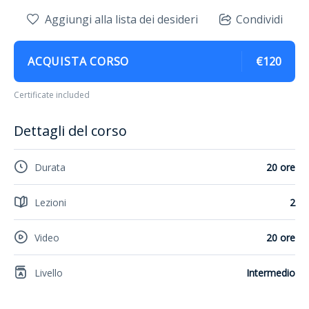
Aggiungi alla lista dei desideri
Condividi
ACQUISTA CORSO
€120
Certificate included
Dettagli del corso
Durata
20 ore
Lezioni
2
Video
20 ore
Livello
Intermedio