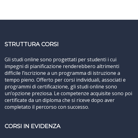
STRUTTURA CORSI
Gli studi online sono progettati per studenti i cui
impegni di pianificazione renderebbero altrimenti
difficile l’iscrizione a un programma di istruzione a
tempo pieno. Offerto per corsi individuali, associati e
programmi di certificazione, gli studi online sono
un’opzione preziosa. Le competenze acquisite sono poi
certificate da un diploma che si riceve dopo aver
completato il percorso con successo.
CORSI IN EVIDENZA