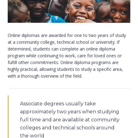
Online diplomas are awarded for one to two years of study
at a community college, technical school or university. If
determined, students can complete an online diploma
program while continuing to work, care for loved ones or
fulfill other commitments. Online diploma programs are
highly practical, allowing students to study a specific area,
with a thorough overview of the field.
Associate degrees usually take
approximately two years when studying
full time and are available at community
colleges and technical schools around
the world