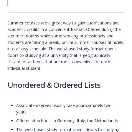
Summer courses are a great way to gain qualifications and
academic credits in a convenient format. Offered during the
summer months while some working professionals and
students are taking a break, online summer courses fit nicely
into a busy schedule. The web-based study format opens
doors to studying at a university that is geographically
distant, or at times that are most convenient for each
individual student.
Unordered & Ordered Lists
Associate degrees usually take approximately two
years.
Offered at schools in Germany, Italy, the Netherlands.
The web-based study format opens doors to studying.