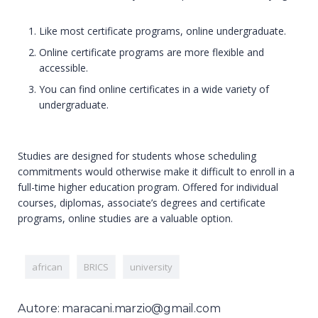
Like most certificate programs, online undergraduate.
Online certificate programs are more flexible and
accessible.
You can find online certificates in a wide variety of
undergraduate.
Studies are designed for students whose scheduling
commitments would otherwise make it difficult to enroll in a
full-time higher education program. Offered for individual
courses, diplomas, associate’s degrees and certificate
programs, online studies are a valuable option.
african
BRICS
university
Autore: maracani.marzio@gmail.com