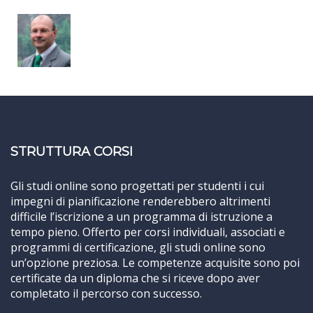
STRUTTURA CORSI
Gli studi online sono progettati per studenti i cui
impegni di pianificazione renderebbero altrimenti
difficile l’iscrizione a un programma di istruzione a
tempo pieno. Offerto per corsi individuali, associati e
programmi di certificazione, gli studi online sono
un’opzione preziosa. Le competenze acquisite sono poi
certificate da un diploma che si riceve dopo aver
completato il percorso con successo.