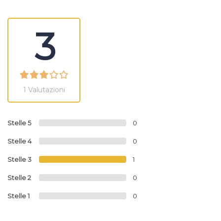
3
1 Valutazioni
Stelle 5
0
Stelle 4
0
Stelle 3
1
Stelle 2
0
Stelle 1
0