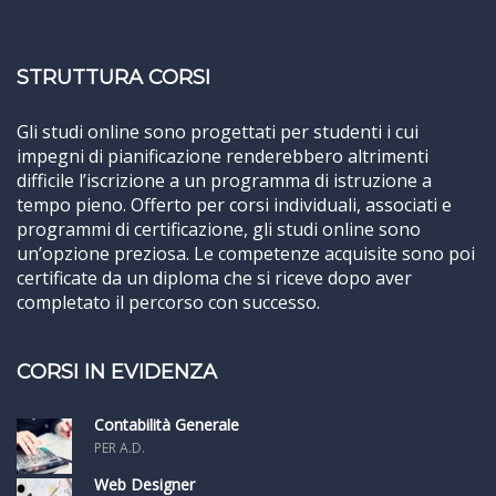
STRUTTURA CORSI
Gli studi online sono progettati per studenti i cui
impegni di pianificazione renderebbero altrimenti
difficile l’iscrizione a un programma di istruzione a
tempo pieno. Offerto per corsi individuali, associati e
programmi di certificazione, gli studi online sono
un’opzione preziosa. Le competenze acquisite sono poi
certificate da un diploma che si riceve dopo aver
completato il percorso con successo.
CORSI IN EVIDENZA
Contabilità Generale
PER A.D.
Web Designer