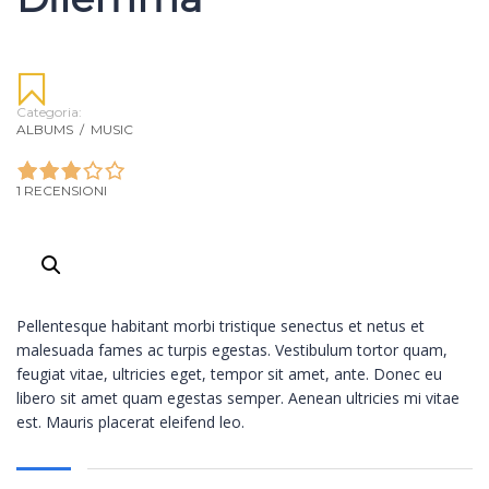
Categoria:
ALBUMS
/
MUSIC
1 RECENSIONI
Pellentesque habitant morbi tristique senectus et netus et
malesuada fames ac turpis egestas. Vestibulum tortor quam,
feugiat vitae, ultricies eget, tempor sit amet, ante. Donec eu
libero sit amet quam egestas semper. Aenean ultricies mi vitae
est. Mauris placerat eleifend leo.