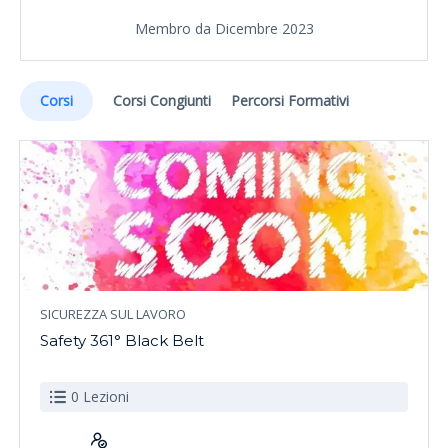
Membro da Dicembre 2023
Corsi
Corsi Congiunti
Percorsi Formativi
SICUREZZA SUL LAVORO
Safety 361° Black Belt
0 Lezioni