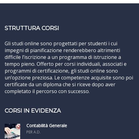
STRUTTURA CORSI
Gli studi online sono progettati per studenti i cui
impegni di pianificazione renderebbero altrimenti
difficile l’iscrizione a un programma di istruzione a
tempo pieno. Offerto per corsi individuali, associati e
programmi di certificazione, gli studi online sono
un’opzione preziosa. Le competenze acquisite sono poi
certificate da un diploma che si riceve dopo aver
completato il percorso con successo.
CORSI IN EVIDENZA
Contabilità Generale
PER A.D.