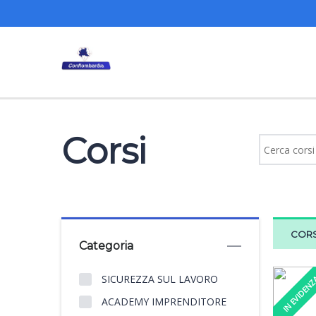
Corsi
CORS
Categoria
SICUREZZA SUL LAVORO
IN EVIDEN
ACADEMY IMPRENDITORE